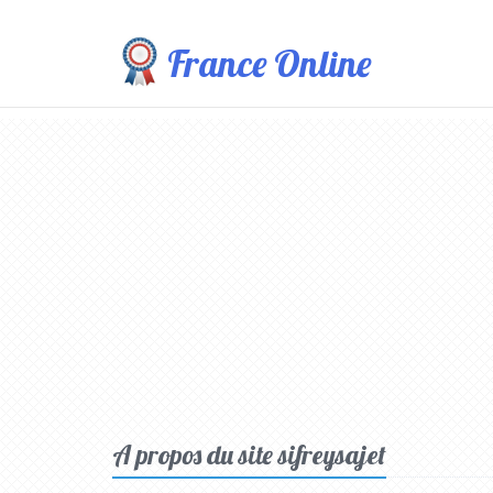
France Online
A propos du site sifreysajet