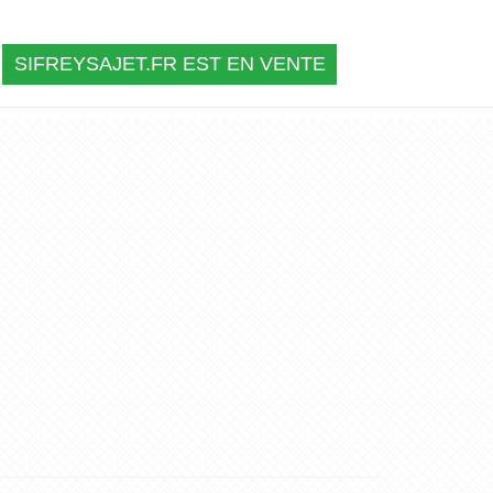
SIFREYSAJET.FR EST EN VENTE