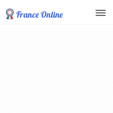
France Online