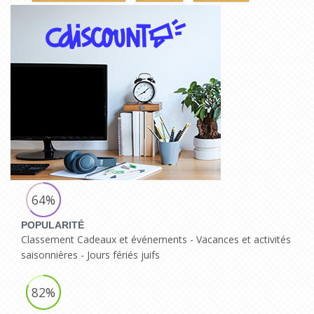
64%
POPULARITÉ
Classement Cadeaux et événements - Vacances et activités
saisonnières - Jours fériés juifs
82%