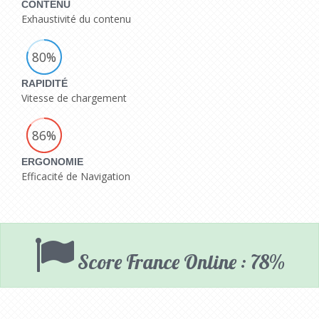
CONTENU
Exhaustivité du contenu
80%
RAPIDITÉ
Vitesse de chargement
86%
ERGONOMIE
Efficacité de Navigation
Score France Online : 78%