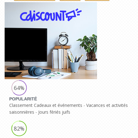
64%
POPULARITÉ
Classement Cadeaux et événements - Vacances et activités
saisonnières - Jours fériés juifs
82%