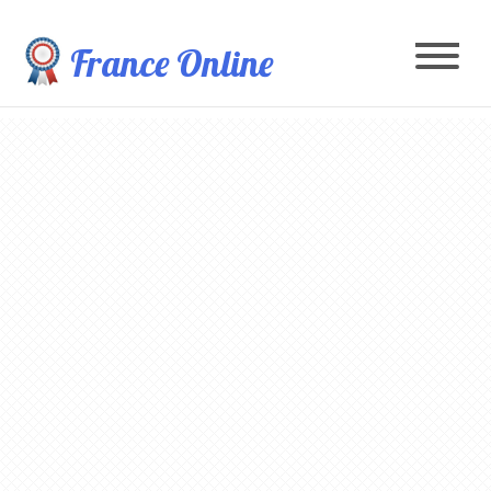
France Online