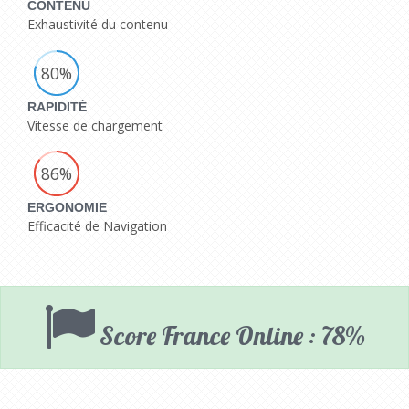
CONTENU
Exhaustivité du contenu
80%
RAPIDITÉ
Vitesse de chargement
86%
ERGONOMIE
Efficacité de Navigation
Score France Online : 78%