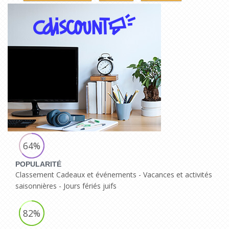
64%
POPULARITÉ
Classement Cadeaux et événements - Vacances et activités
saisonnières - Jours fériés juifs
82%