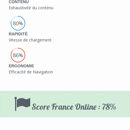
CONTENU
Exhaustivité du contenu
80%
RAPIDITÉ
Vitesse de chargement
86%
ERGONOMIE
Efficacité de Navigation
Score France Online : 78%