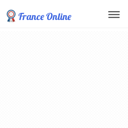
France Online